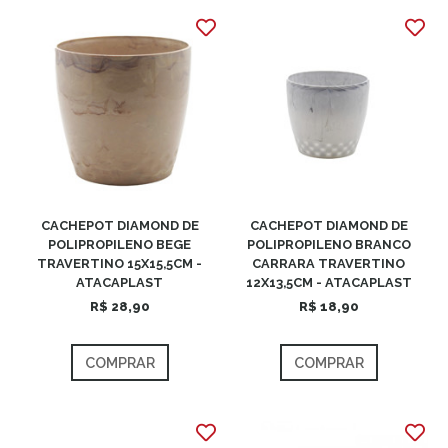
CACHEPOT DIAMOND DE
CACHEPOT DIAMOND DE
POLIPROPILENO BEGE
POLIPROPILENO BRANCO
TRAVERTINO 15X15,5CM -
CARRARA TRAVERTINO
ATACAPLAST
12X13,5CM - ATACAPLAST
R$ 28,90
R$ 18,90
COMPRAR
COMPRAR