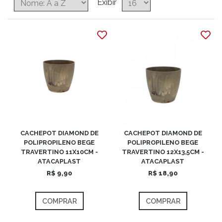
Exibir
CACHEPOT DIAMOND DE
CACHEPOT DIAMOND DE
POLIPROPILENO BEGE
POLIPROPILENO BEGE
TRAVERTINO 11X10CM -
TRAVERTINO 12X13,5CM -
ATACAPLAST
ATACAPLAST
R$ 9,90
R$ 18,90
COMPRAR
COMPRAR