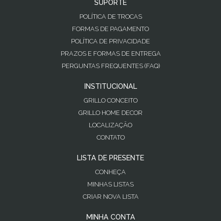
SUPORTE
POLÍTICA DE TROCAS
FORMAS DE PAGAMENTO
POLÍTICA DE PRIVACIDADE
PRAZOS E FORMAS DE ENTREGA
PERGUNTAS FREQUENTES (FAQ)
INSTITUCIONAL
GRILLO CONCEITO
GRILLO HOME DECOR
LOCALIZAÇÃO
CONTATO
LISTA DE PRESENTE
CONHEÇA
MINHAS LISTAS
CRIAR NOVA LISTA
MINHA CONTA