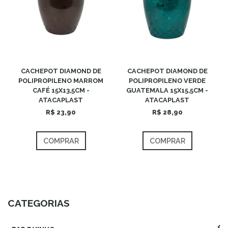
CACHEPOT DIAMOND DE
CACHEPOT DIAMOND DE
POLIPROPILENO MARROM
POLIPROPILENO VERDE
CAFÉ 15X13,5CM -
GUATEMALA 15X15,5CM -
ATACAPLAST
ATACAPLAST
R$ 23,90
R$ 28,90
COMPRAR
COMPRAR
CATEGORIAS