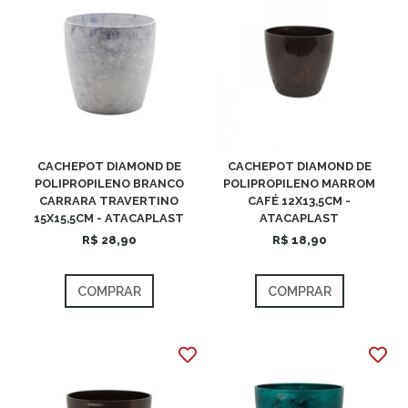
CACHEPOT DIAMOND DE
CACHEPOT DIAMOND DE
POLIPROPILENO BRANCO
POLIPROPILENO MARROM
CARRARA TRAVERTINO
CAFÉ 12X13,5CM -
15X15,5CM - ATACAPLAST
ATACAPLAST
R$ 28,90
R$ 18,90
COMPRAR
COMPRAR