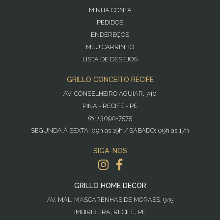
MINHA CONTA
PEDIDOS
ENDEREÇOS
MEU CARRINHO
LISTA DE DESEJOS
GRILLO CONCEITO RECIFE
AV. CONSELHEIRO AGUIAR, 740
PINA - RECIFE - PE
(81) 3090-7575
SEGUNDA À SEXTA: 09h as 19h / SÁBADO: 09h as 17h
SIGA-NOS
GRILLO HOME DECOR
AV. MAL. MASCARENHAS DE MORAES, 945
IMBIRIBEIRA, RECIFE, PE