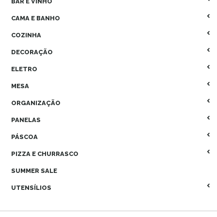
BAR E VINHO
CAMA E BANHO
COZINHA
DECORAÇÃO
ELETRO
MESA
ORGANIZAÇÃO
PANELAS
PÁSCOA
PIZZA E CHURRASCO
SUMMER SALE
UTENSÍLIOS