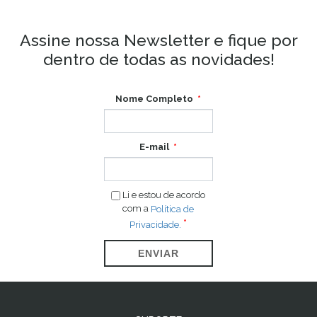
Assine nossa Newsletter e fique por
dentro de todas as novidades!
Nome Completo
E-mail
Li e estou de acordo
com a
Política de
Privacidade.
ENVIAR