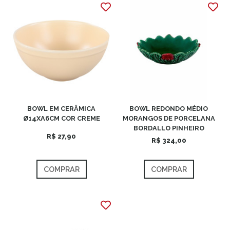
BOWL EM CERÂMICA
BOWL REDONDO MÉDIO
Ø14XA6CM COR CREME
MORANGOS DE PORCELANA
BORDALLO PINHEIRO
R$ 27,90
R$ 324,00
COMPRAR
COMPRAR