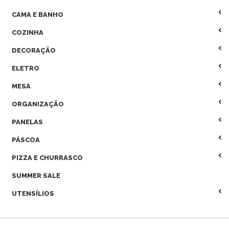
CAMA E BANHO
COZINHA
DECORAÇÃO
ELETRO
MESA
ORGANIZAÇÃO
PANELAS
PÁSCOA
PIZZA E CHURRASCO
SUMMER SALE
UTENSÍLIOS