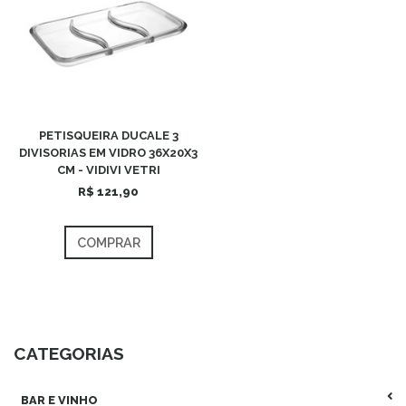
PETISQUEIRA DUCALE 3
DIVISORIAS EM VIDRO 36X20X3
CM - VIDIVI VETRI
R$ 121,90
COMPRAR
CATEGORIAS
BAR E VINHO