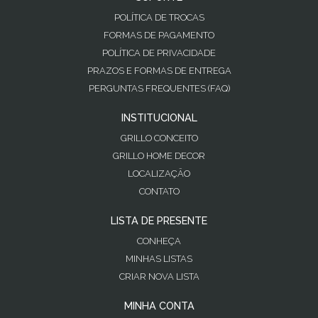
POLÍTICA DE TROCAS
FORMAS DE PAGAMENTO
POLÍTICA DE PRIVACIDADE
PRAZOS E FORMAS DE ENTREGA
PERGUNTAS FREQUENTES (FAQ)
INSTITUCIONAL
GRILLO CONCEITO
GRILLO HOME DECOR
LOCALIZAÇÃO
CONTATO
LISTA DE PRESENTE
CONHEÇA
MINHAS LISTAS
CRIAR NOVA LISTA
MINHA CONTA