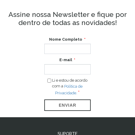
Assine nossa Newsletter e fique por
dentro de todas as novidades!
Nome Completo
E-mail
Li e estou de acordo
com a
Política de
Privacidade.
ENVIAR
SUPORTE