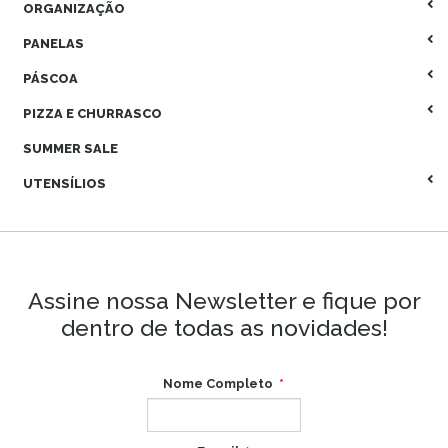
ORGANIZAÇÃO
PANELAS
PÁSCOA
PIZZA E CHURRASCO
SUMMER SALE
UTENSÍLIOS
Assine nossa Newsletter e fique por
dentro de todas as novidades!
Nome Completo