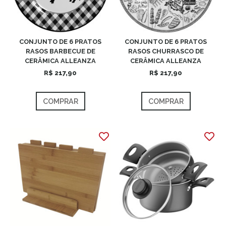
CONJUNTO DE 6 PRATOS
CONJUNTO DE 6 PRATOS
RASOS BARBECUE DE
RASOS CHURRASCO DE
CERÂMICA ALLEANZA
CERÂMICA ALLEANZA
R$ 217,90
R$ 217,90
COMPRAR
COMPRAR