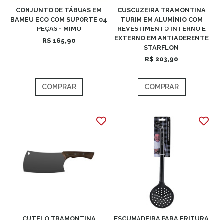
CONJUNTO DE TÁBUAS EM
CUSCUZEIRA TRAMONTINA
BAMBU ECO COM SUPORTE 04
TURIM EM ALUMÍNIO COM
PEÇAS - MIMO
REVESTIMENTO INTERNO E
EXTERNO EM ANTIADERENTE
R$ 165,90
STARFLON
R$ 203,90
COMPRAR
COMPRAR
CUTELO TRAMONTINA
ESCUMADEIRA PARA FRITURA