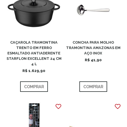
CAÇAROLA TRAMONTINA
CONCHA PARA MOLHO
TRENTO EM FERRO
TRAMONTINA AMAZONAS EM
ESMALTADO ANTIADERENTE
AÇO INOX
STARFLON EXCELLENT 24 CM
R$ 41,90
4 L
R$ 1.629,90
COMPRAR
COMPRAR