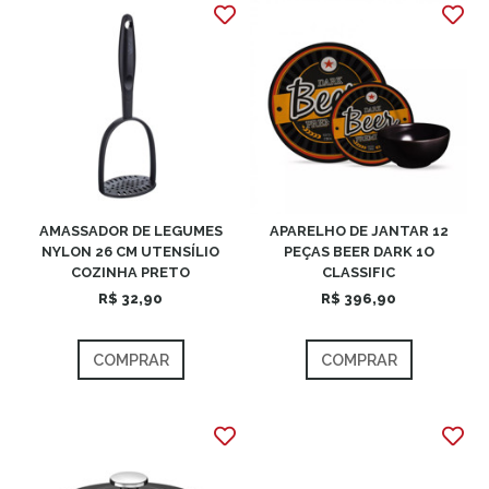
AMASSADOR DE LEGUMES
APARELHO DE JANTAR 12
NYLON 26 CM UTENSÍLIO
PEÇAS BEER DARK 1O
COZINHA PRETO
CLASSIFIC
R$ 32,90
R$ 396,90
COMPRAR
COMPRAR