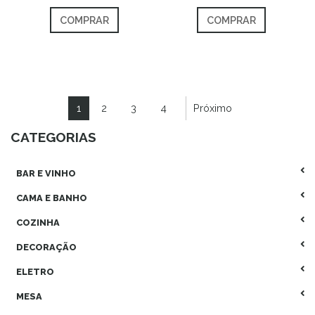
COMPRAR
COMPRAR
1
2
3
4
Próximo
CATEGORIAS
BAR E VINHO
CAMA E BANHO
COZINHA
DECORAÇÃO
ELETRO
MESA