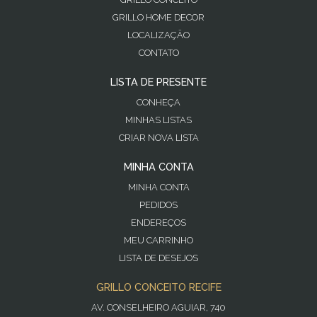
GRILLO HOME DECOR
LOCALIZAÇÃO
CONTATO
LISTA DE PRESENTE
CONHEÇA
MINHAS LISTAS
CRIAR NOVA LISTA
MINHA CONTA
MINHA CONTA
PEDIDOS
ENDEREÇOS
MEU CARRINHO
LISTA DE DESEJOS
GRILLO CONCEITO RECIFE
AV. CONSELHEIRO AGUIAR, 740