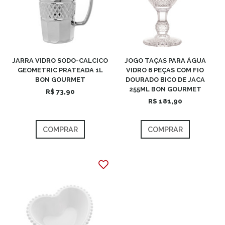
JARRA VIDRO SODO-CALCICO
JOGO TAÇAS PARA ÁGUA
GEOMETRIC PRATEADA 1L
VIDRO 6 PEÇAS COM FIO
BON GOURMET
DOURADO BICO DE JACA
255ML BON GOURMET
R$ 73,90
R$ 181,90
COMPRAR
COMPRAR