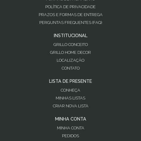
POLÍTICA DE PRIVACIDADE
PRAZOS E FORMAS DE ENTREGA
PERGUNTAS FREQUENTES (FAQ)
INSTITUCIONAL
GRILLO CONCEITO
GRILLO HOME DECOR
LOCALIZAÇÃO
CONTATO
LISTA DE PRESENTE
CONHEÇA
MINHAS LISTAS
CRIAR NOVA LISTA
MINHA CONTA
MINHA CONTA
PEDIDOS