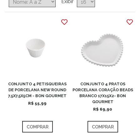
Exibir
CONJUNTO 4 PETISQUEIRAS
CONJUNTO 4 PRATOS
DE PORCELANA NEW ROUND
PORCELANA CORAÇÃO BEADS
7,5X7,5X5CM - BON GOURMET
BRANCO 17X15X2- BON
GOURMET
R$ 55,99
R$ 69,90
COMPRAR
COMPRAR