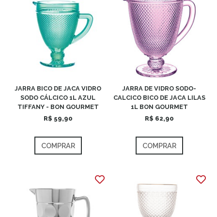
JARRA BICO DE JACA VIDRO
JARRA DE VIDRO SODO-
SODO CÁLCICO 1L AZUL
CALCICO BICO DE JACA LILAS
TIFFANY - BON GOURMET
1L BON GOURMET
R$ 59,90
R$ 62,90
COMPRAR
COMPRAR