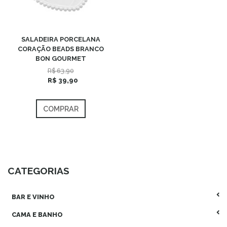
SALADEIRA PORCELANA
CORAÇÃO BEADS BRANCO
BON GOURMET
R$ 63,90
R$ 39,90
COMPRAR
CATEGORIAS
BAR E VINHO
CAMA E BANHO