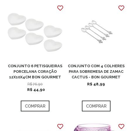
CONJUNTO 6 PETISQUEIRAS
CONJUNTO COM 4 COLHERES
PORCELANA CORAÇÃO
PARA SOBREMESA DE ZAMAC
12X10X4CM BON GOURMET
CACTUS - BON GOURMET
R$ 76,90
R$ 48,99
R$ 44,90
COMPRAR
COMPRAR