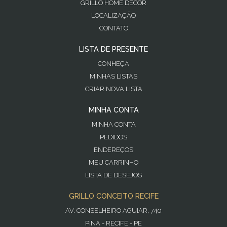
GRILLO HOME DECOR
LOCALIZAÇÃO
CONTATO
LISTA DE PRESENTE
CONHEÇA
MINHAS LISTAS
CRIAR NOVA LISTA
MINHA CONTA
MINHA CONTA
PEDIDOS
ENDEREÇOS
MEU CARRINHO
LISTA DE DESEJOS
GRILLO CONCEITO RECIFE
AV. CONSELHEIRO AGUIAR, 740
PINA - RECIFE - PE