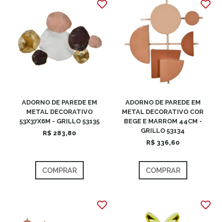
ADORNO DE PAREDE EM
ADORNO DE PAREDE EM
METAL DECORATIVO
METAL DECORATIVO COR
53X37X6M - GRILLO 53135
BEGE E MARROM 44CM -
GRILLO 53134
R$ 283,80
R$ 336,60
COMPRAR
COMPRAR