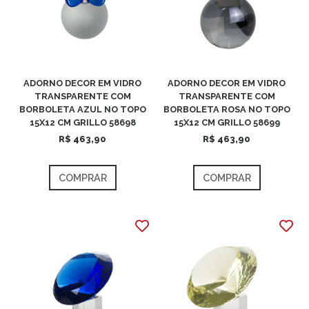
ADORNO DECOR EM VIDRO
ADORNO DECOR EM VIDRO
TRANSPARENTE COM
TRANSPARENTE COM
BORBOLETA AZUL NO TOPO
BORBOLETA ROSA NO TOPO
15X12 CM GRILLO 58698
15X12 CM GRILLO 58699
R$ 463,90
R$ 463,90
COMPRAR
COMPRAR