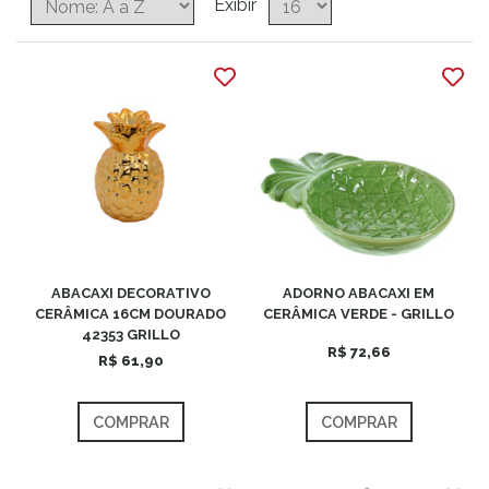
Exibir
ABACAXI DECORATIVO
ADORNO ABACAXI EM
CERÂMICA 16CM DOURADO
CERÂMICA VERDE - GRILLO
42353 GRILLO
R$ 72,66
R$ 61,90
COMPRAR
COMPRAR