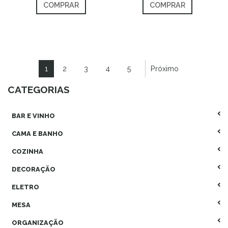
COMPRAR
COMPRAR
1
2
3
4
5
Próximo
CATEGORIAS
BAR E VINHO
CAMA E BANHO
COZINHA
DECORAÇÃO
ELETRO
MESA
ORGANIZAÇÃO