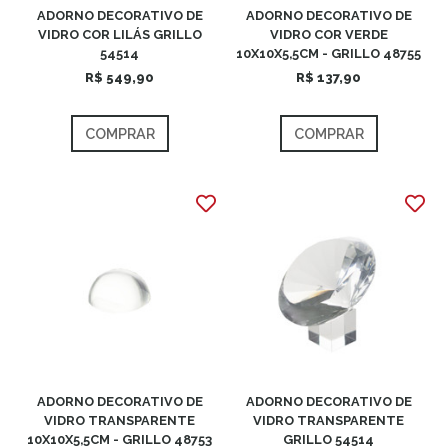
ADORNO DECORATIVO DE
ADORNO DECORATIVO DE
VIDRO COR LILÁS GRILLO
VIDRO COR VERDE
54514
10X10X5,5CM - GRILLO 48755
R$ 549,90
R$ 137,90
COMPRAR
COMPRAR
ADORNO DECORATIVO DE
ADORNO DECORATIVO DE
VIDRO TRANSPARENTE
VIDRO TRANSPARENTE
10X10X5,5CM - GRILLO 48753
GRILLO 54514