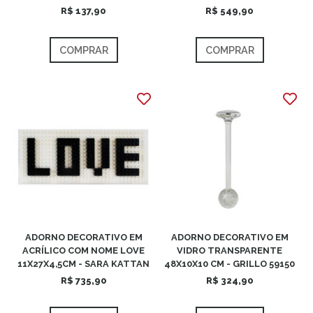
R$ 137,90
R$ 549,90
COMPRAR
COMPRAR
ADORNO DECORATIVO EM
ADORNO DECORATIVO EM
ACRÍLICO COM NOME LOVE
VIDRO TRANSPARENTE
11X27X4,5CM - SARA KATTAN
48X10X10 CM - GRILLO 59150
R$ 735,90
R$ 324,90