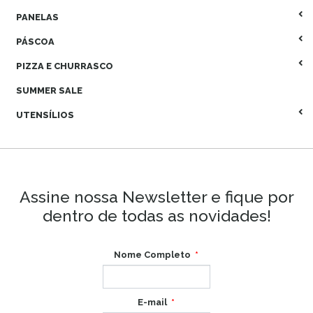
PANELAS
PÁSCOA
PIZZA E CHURRASCO
SUMMER SALE
UTENSÍLIOS
Assine nossa Newsletter e fique por
dentro de todas as novidades!
Nome Completo
E-mail