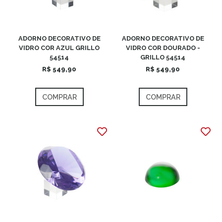
ADORNO DECORATIVO DE
ADORNO DECORATIVO DE
VIDRO COR AZUL GRILLO
VIDRO COR DOURADO -
54514
GRILLO 54514
R$ 549,90
R$ 549,90
COMPRAR
COMPRAR